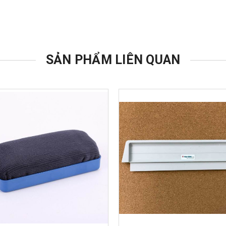
SẢN PHẨM LIÊN QUAN