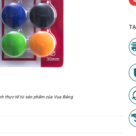
TẠ
nh thực tế từ sản phẩm của Vua Bảng