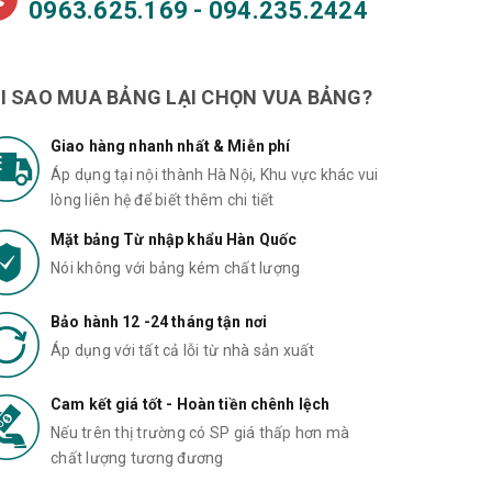
0963.625.169 - 094.235.2424
I SAO MUA BẢNG LẠI CHỌN VUA BẢNG?
Giao hàng nhanh nhất & Miễn phí
Áp dụng tại nội thành Hà Nội, Khu vực khác vui
lòng liên hệ để biết thêm chi tiết
Mặt bảng Từ nhập khẩu Hàn Quốc
Nói không với bảng kém chất lượng
Bảo hành 12 -24 tháng tận nơi
Áp dụng với tất cả lỗi từ nhà sản xuất
Cam kết giá tốt - Hoàn tiền chênh lệch
Nếu trên thị trường có SP giá thấp hơn mà
chất lượng tương đương