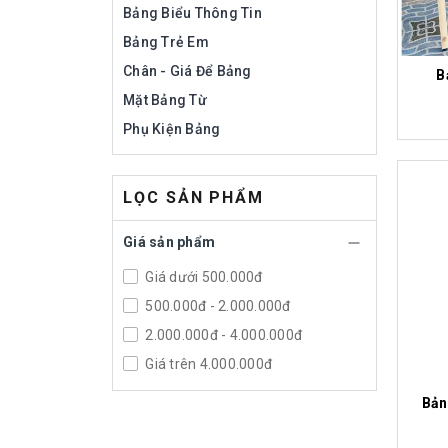
Bảng Biểu Thông Tin
Bảng Trẻ Em
Chân - Giá Để Bảng
B
Mặt Bảng Từ
Phụ Kiện Bảng
LỌC SẢN PHẨM
Giá sản phẩm
Giá dưới 500.000đ
500.000đ - 2.000.000đ
2.000.000đ - 4.000.000đ
Giá trên 4.000.000đ
Bản