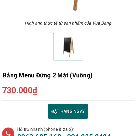
Hình ảnh thực tế từ sản phẩm của Vua Bảng
Bảng Menu Đứng 2 Mặt (Vuông)
730.000₫
ĐẶT HÀNG NGAY
Hỗ trợ nhanh (phone & zalo):