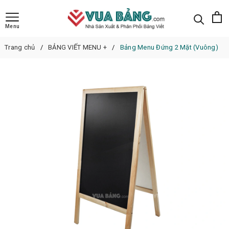
Menu
Trang chủ
BẢNG VIẾT MENU +
Bảng Menu Đứng 2 Mặt (Vuông)