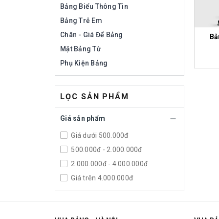
Bảng Biểu Thông Tin
Bảng Trẻ Em
Chân - Giá Để Bảng
Bả
Mặt Bảng Từ
Phụ Kiện Bảng
LỌC SẢN PHẨM
Giá sản phẩm
Giá dưới 500.000đ
500.000đ - 2.000.000đ
2.000.000đ - 4.000.000đ
Giá trên 4.000.000đ