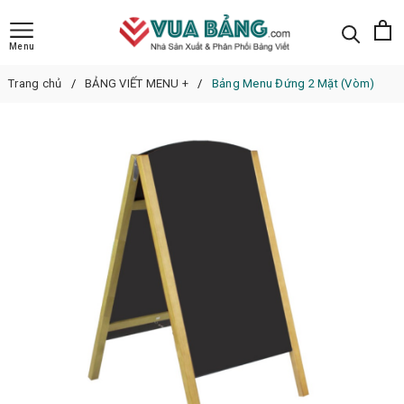
Menu
Trang chủ
BẢNG VIẾT MENU +
Bảng Menu Đứng 2 Mặt (Vòm)