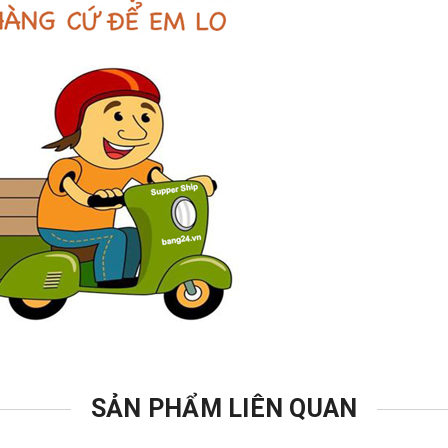
SẢN PHẨM LIÊN QUAN