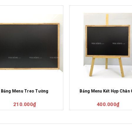
Bảng Menu Treo Tường
Bảng Menu Kết Hợp Chân 
210.000₫
400.000₫