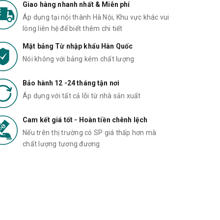
Giao hàng nhanh nhất & Miễn phí
Áp dụng tại nội thành Hà Nội, Khu vực khác vui
lòng liên hệ để biết thêm chi tiết
Mặt bảng Từ nhập khẩu Hàn Quốc
Nói không với bảng kém chất lượng
Bảo hành 12 -24 tháng tận nơi
Áp dụng với tất cả lỗi từ nhà sản xuất
Cam kết giá tốt - Hoàn tiền chênh lệch
Nếu trên thị trường có SP giá thấp hơn mà
chất lượng tương đương