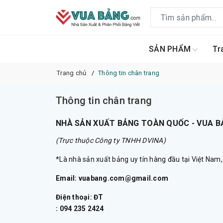
SẢN PHẨM
Tr
Trang chủ
Thông tin chân trang
Thông tin chân trang
NHÀ SẢN XUẤT BẢNG TOÀN QUỐC - VUA 
(Trực thuộc Công ty TNHH DVINA)
*Là nhà sản xuất bảng uy tín hàng đầu tại Việt Nam
Email: vuabang.com@gmail.com
Điện thoại: ĐT
: 094 235 2424